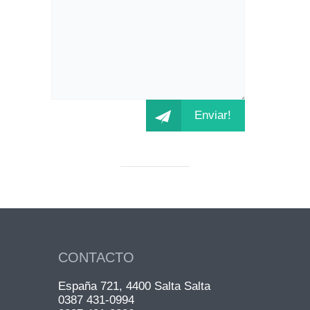
CONTACTO
España 721, 4400 Salta Salta
0387 431-0994