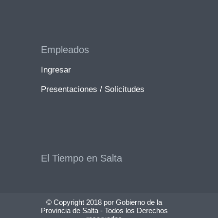
Empleados
Ingresar
Presentaciones / Solicitudes
El Tiempo en Salta
© Copyright 2018 por Gobierno de la
Provincia de Salta - Todos los Derechos