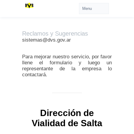
Reclamos y Sugerencias
sistemas@dvs.gov.ar
Para mejorar nuestro servicio, por favor
llene el formulario y luego un
representante de la empresa lo
contactará.
Dirección de
Vialidad de Salta